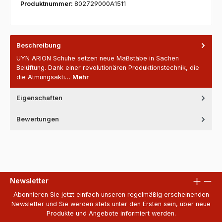
Produktnummer:
802729000A1511
Beschreibung
UYN ARION Schuhe setzen neue Maßstäbe in Sachen
Belüftung. Dank einer revolutionären Produktionstechnik, die
die Atmungsakti…
Mehr
Eigenschaften
Bewertungen
Newsletter
Abonnieren Sie jetzt einfach unseren regelmäßig erscheinenden
Newsletter und Sie werden stets unter den Ersten sein, über neue
Produkte und Angebote informiert werden.