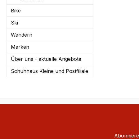
Bike
Ski
Wandern
Marken
Über uns - aktuelle Angebote
Schuhhaus Kleine und Postfiliale
Abonnieren