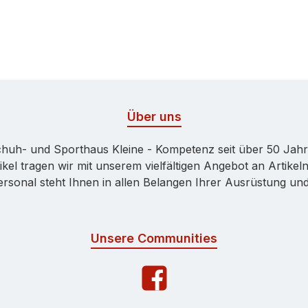
Über uns
huh- und Sporthaus Kleine - Kompetenz seit über 50 Jah
kel tragen wir mit unserem vielfältigen Angebot an Artikeln
onal steht Ihnen in allen Belangen Ihrer Ausrüstung und 
Unsere Communities