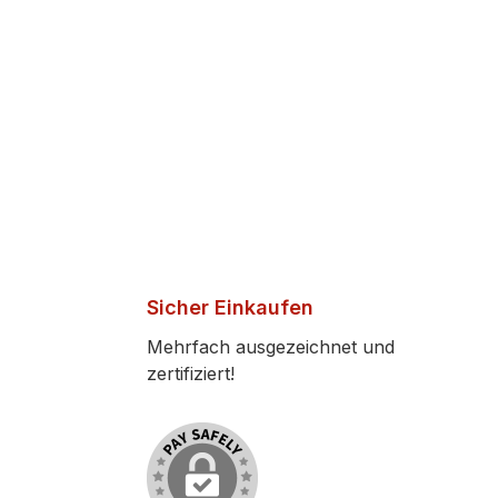
Sicher Einkaufen
Mehrfach ausgezeichnet und
zertifiziert!