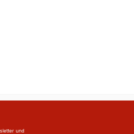
sletter und