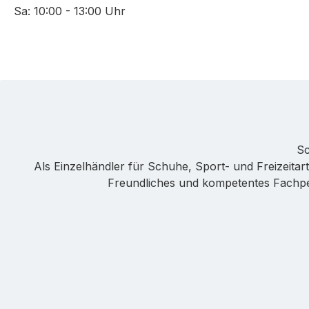
Sa: 10:00 - 13:00 Uhr
Sc
Als Einzelhändler für Schuhe, Sport- und Freizeitarti
Freundliches und kompetentes Fachpers