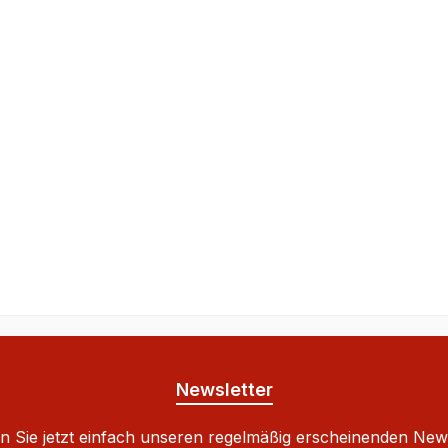
Newsletter
 Sie jetzt einfach unseren regelmäßig erscheinenden New