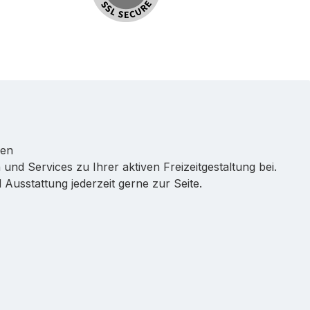
ren
 und Services zu Ihrer aktiven Freizeitgestaltung bei.
Ausstattung jederzeit gerne zur Seite.