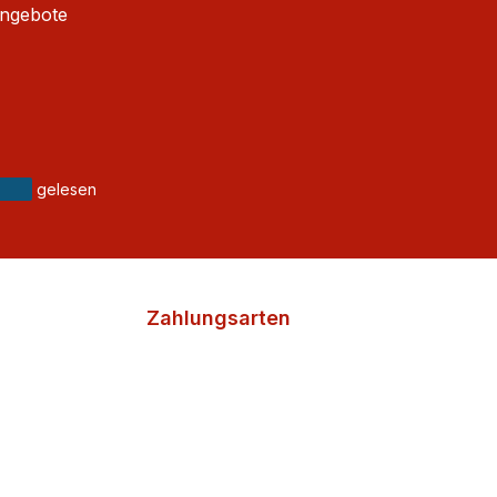
Angebote
gelesen
Zahlungsarten