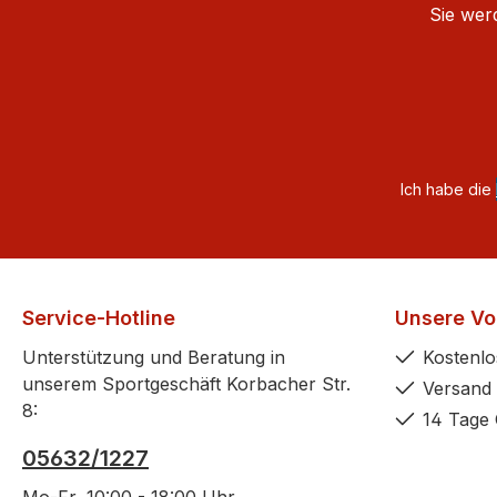
Sie wer
Ich habe die
Service-Hotline
Unsere Vor
Unterstützung und Beratung in
Kostenlo
unserem Sportgeschäft Korbacher Str.
Versand 
8:
14 Tage 
05632/1227