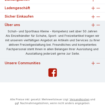
Ladengeschäft
Sicher Einkaufen
Über uns
Schuh- und Sporthaus Kleine - Kompetenz seit über 50 Jahren
Als Einzelhändler für Schuhe, Sport- und Freizeitartikel tragen wir
mit unserem vielfältigen Angebot an Artikeln und Services zu Ihrer
aktiven Freizeitgestaltung bei. Freundliches und kompetentes
Fachpersonal steht Ihnen in allen Belangen Ihrer Ausrüstung und
Ausstattung jederzeit gerne zur Seite.
Unsere Communities
Alle Preise inkl. gesetzl. Mehrwertsteuer zzgl.
Versandkosten
und
ggf. Nachnahmegebühren, wenn nicht anders angegeben.