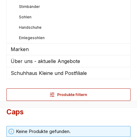
Stirnbänder
Sohlen
Handschuhe
Einlegesohlen
Marken
Über uns - aktuelle Angebote
Schuhhaus Kleine und Postfiliale
Produkte filtern
Caps
Keine Produkte gefunden.