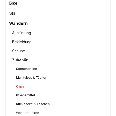
Bike
Ski
Wandern
Ausrüstung
Bekleidung
Schuhe
Zubehör
Sonnenbrillen
Multitubes & Tücher
Caps
Pflegemittel
Rucksäcke & Taschen
Wandersocken