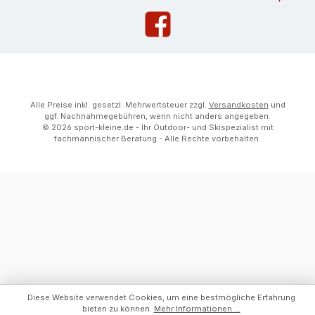
Alle Preise inkl. gesetzl. Mehrwertsteuer zzgl.
Versandkosten
und
ggf. Nachnahmegebühren, wenn nicht anders angegeben.
© 2026 sport-kleine.de - Ihr Outdoor- und Skispezialist mit
fachmännischer Beratung - Alle Rechte vorbehalten.
Diese Website verwendet Cookies, um eine bestmögliche Erfahrung
bieten zu können.
Mehr Informationen ...