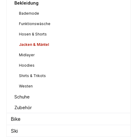
Bekleidung
Bademode
Funktionswäsche
Hosen & Shorts
Jacken & Mäntel
Midlayer
Hoodies
Shirts & Trikots
Westen
Schuhe
Zubehör
Bike
Ski