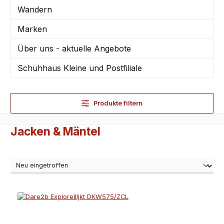
Wandern
Marken
Über uns - aktuelle Angebote
Schuhhaus Kleine und Postfiliale
Produkte filtern
Jacken & Mäntel