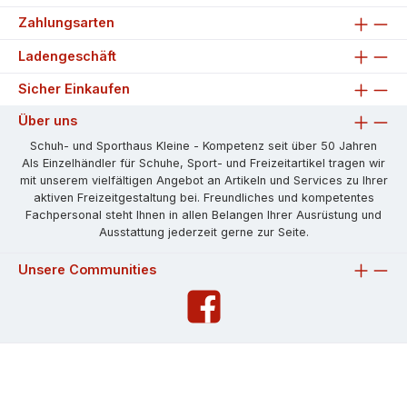
Zahlungsarten
Ladengeschäft
Sicher Einkaufen
Über uns
Schuh- und Sporthaus Kleine - Kompetenz seit über 50 Jahren
Als Einzelhändler für Schuhe, Sport- und Freizeitartikel tragen wir
mit unserem vielfältigen Angebot an Artikeln und Services zu Ihrer
aktiven Freizeitgestaltung bei. Freundliches und kompetentes
Fachpersonal steht Ihnen in allen Belangen Ihrer Ausrüstung und
Ausstattung jederzeit gerne zur Seite.
Unsere Communities