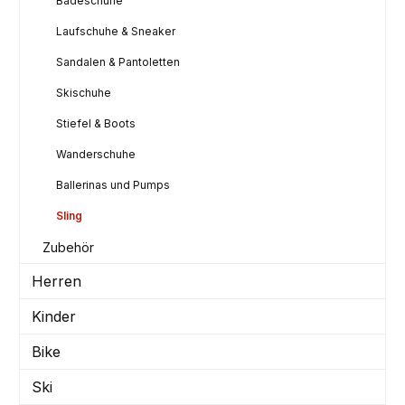
Badeschuhe
Laufschuhe & Sneaker
Sandalen & Pantoletten
Skischuhe
Stiefel & Boots
Wanderschuhe
Ballerinas und Pumps
Sling
Zubehör
Herren
Kinder
Bike
Ski