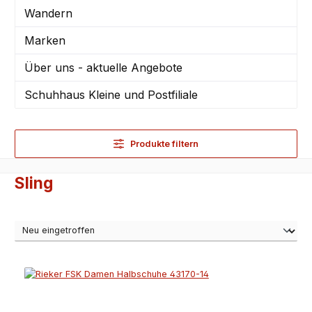
Wandern
Marken
Über uns - aktuelle Angebote
Schuhhaus Kleine und Postfiliale
Produkte filtern
Sling