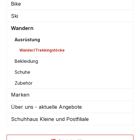
Bike
Ski
Wandern
Ausrüstung
Wander/Trekkingstöcke
Bekleidung
Schuhe
Zubehör
Marken
Über uns - aktuelle Angebote
Schuhhaus Kleine und Postfiliale