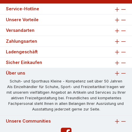
Service-Hotline
Unsere Vorteile
Versandarten
Zahlungsarten
Ladengeschäft
Sicher Einkaufen
Über uns
Schuh- und Sporthaus Kleine - Kompetenz seit über 50 Jahren
Als Einzelhändler für Schuhe, Sport- und Freizeitartikel tragen wir
mit unserem vielfältigen Angebot an Artikeln und Services zu Ihrer
aktiven Freizeitgestaltung bei. Freundliches und kompetentes
Fachpersonal steht Ihnen in allen Belangen Ihrer Ausrüstung und
Ausstattung jederzeit gerne zur Seite.
Unsere Communities