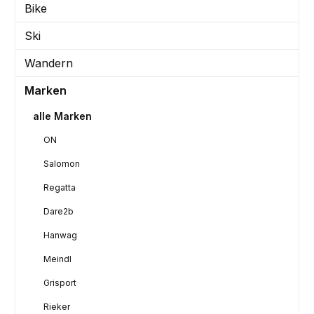
Bike
Ski
Wandern
Marken
alle Marken
ON
Salomon
Regatta
Dare2b
Hanwag
Meindl
Grisport
Rieker