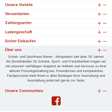
Unsere Vorteile
Versandarten
Zahlungsarten
Ladengeschäft
Sicher Einkaufen
Über uns
Schuh- und Sporthaus Kleine - Kompetenz seit über 50 Jahren
Als Einzelhändler für Schuhe, Sport- und Freizeitartikel tragen wir
mit unserem vielfältigen Angebot an Artikeln und Services zu Ihrer
aktiven Freizeitgestaltung bei. Freundliches und kompetentes
Fachpersonal steht Ihnen in allen Belangen Ihrer Ausrüstung und
Ausstattung jederzeit gerne zur Seite.
Unsere Communities