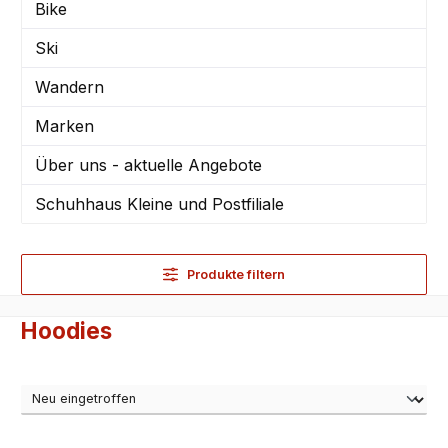
Bike
Ski
Wandern
Marken
Über uns - aktuelle Angebote
Schuhhaus Kleine und Postfiliale
Produkte filtern
Hoodies