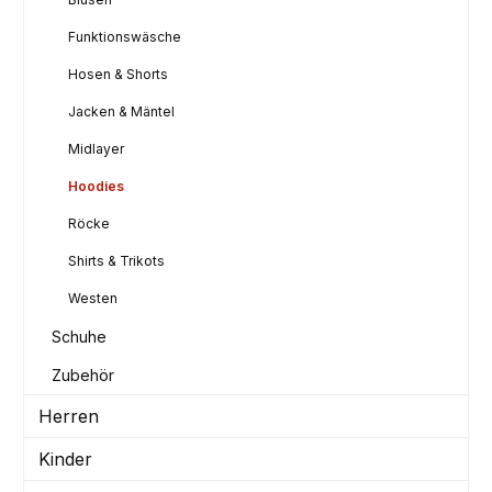
Funktionswäsche
Hosen & Shorts
Jacken & Mäntel
Midlayer
Hoodies
Röcke
Shirts & Trikots
Westen
Schuhe
Zubehör
Herren
Kinder