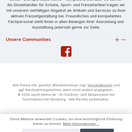
Als Einzelhändler für Schuhe, Sport- und Freizeitartikel tragen wir
mit unserem vielfältigen Angebot an Artikeln und Services zu Ihrer
aktiven Freizeitgestaltung bei. Freundliches und kompetentes
Fachpersonal steht Ihnen in allen Belangen Ihrer Ausrüstung und
Ausstattung jederzeit gerne zur Seite.
Unsere Communities
Alle Preise inkl. gesetzl. Mehrwertsteuer zzgl.
Versandkosten
und
ggf. Nachnahmegebühren, wenn nicht anders angegeben.
© 2026 sport-kleine.de - Ihr Outdoor- und Skispezialist mit
fachmännischer Beratung - Alle Rechte vorbehalten.
Diese Website verwendet Cookies, um eine bestmögliche Erfahrung
bieten zu können.
Mehr Informationen ...