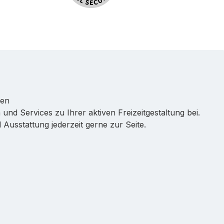
ren
 und Services zu Ihrer aktiven Freizeitgestaltung bei.
Ausstattung jederzeit gerne zur Seite.