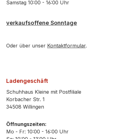
Samstag 10:00 - 16:00 Uhr
verkaufsoffene Sonntage
Oder über unser
Kontaktformular
.
Ladengeschäft
Schuhhaus Kleine mit Postfiliale
Korbacher Str. 1
34508 Willingen
Öffnungszeiten:
Mo - Fr: 10:00 - 16:00 Uhr