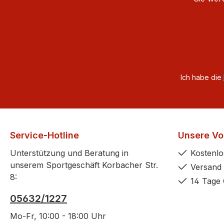
Ich habe die
Service-Hotline
Unsere Vor
Unterstützung und Beratung in
Kostenlo
unserem Sportgeschäft Korbacher Str.
Versand 
8:
14 Tage 
05632/1227
Mo-Fr, 10:00 - 18:00 Uhr