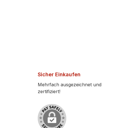
Sicher Einkaufen
Mehrfach ausgezeichnet und
zertifiziert!