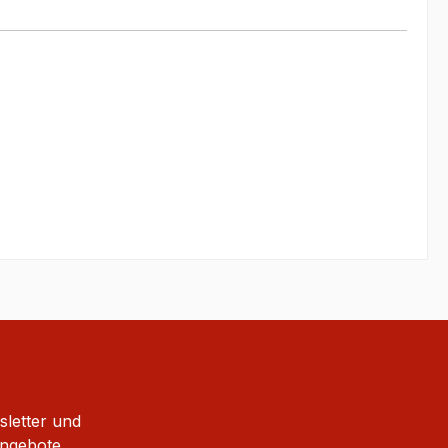
sletter und
Angebote