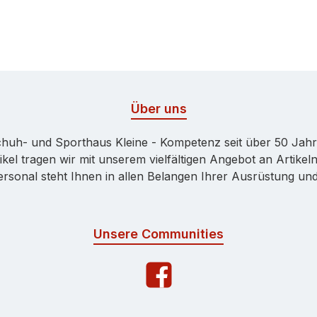
Über uns
huh- und Sporthaus Kleine - Kompetenz seit über 50 Jah
kel tragen wir mit unserem vielfältigen Angebot an Artikeln
onal steht Ihnen in allen Belangen Ihrer Ausrüstung und 
Unsere Communities