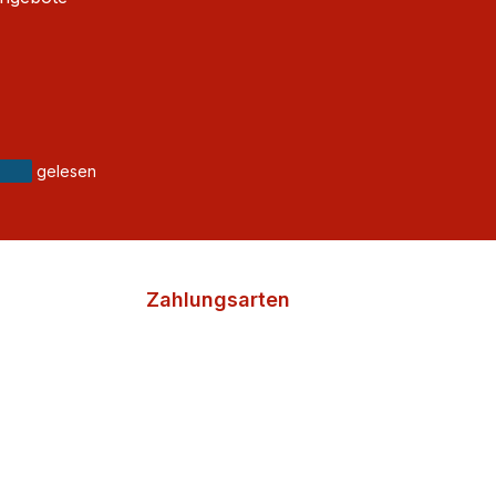
gelesen
Zahlungsarten