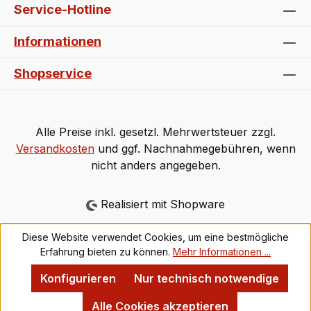
Service-Hotline
Informationen
Shopservice
Alle Preise inkl. gesetzl. Mehrwertsteuer zzgl.
Versandkosten
und ggf. Nachnahmegebühren, wenn
nicht anders angegeben.
Realisiert mit Shopware
Diese Website verwendet Cookies, um eine bestmögliche
Erfahrung bieten zu können.
Mehr Informationen ...
Konfigurieren
Nur technisch notwendige
Alle Cookies akzeptieren