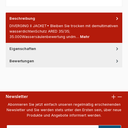
Beschreibung
DIVERGING II JACKET• Bleiben Sie trocken mit demultimativen
wasserdichtenSchutz ARED 35/35;
35.000Wassersäulenbewertung undm…
Mehr
Eigenschaften
Bewertungen
Newsletter
Abonnieren Sie jetzt einfach unseren regelmäßig erscheinenden
Newsletter und Sie werden stets unter den Ersten sein, über neue
Produkte und Angebote informiert werden.
E-