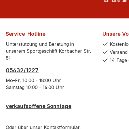
Ich habe die
Service-Hotline
Unsere Vor
Unterstützung und Beratung in
Kostenlo
unserem Sportgeschäft Korbacher Str.
Versand 
8:
14 Tage 
05632/1227
Mo-Fr, 10:00 - 18:00 Uhr
Samstag 10:00 - 16:00 Uhr
verkaufsoffene Sonntage
Oder über unser
Kontaktformular
.