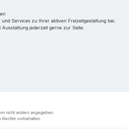
ren
 und Services zu Ihrer aktiven Freizeitgestaltung bei.
Ausstattung jederzeit gerne zur Seite.
n nicht anders angegeben.
le Rechte vorbehalten.