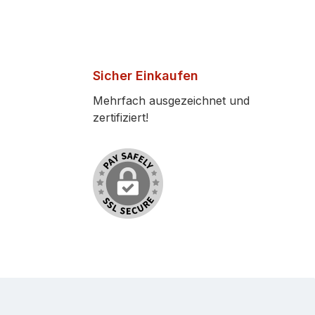
Sicher Einkaufen
Mehrfach ausgezeichnet und
zertifiziert!