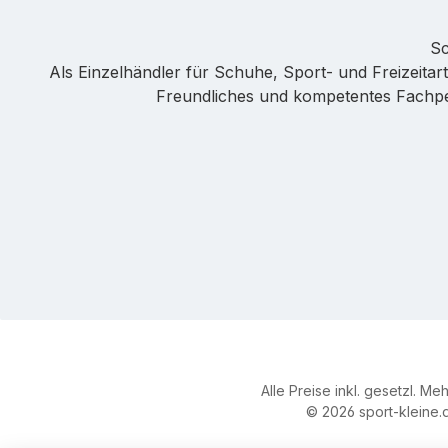
Sc
Als Einzelhändler für Schuhe, Sport- und Freizeitarti
Freundliches und kompetentes Fachpers
Alle Preise inkl. gesetzl. Me
© 2026 sport-kleine.d