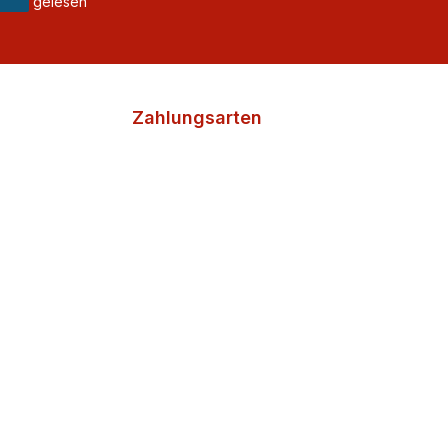
gelesen
Zahlungsarten