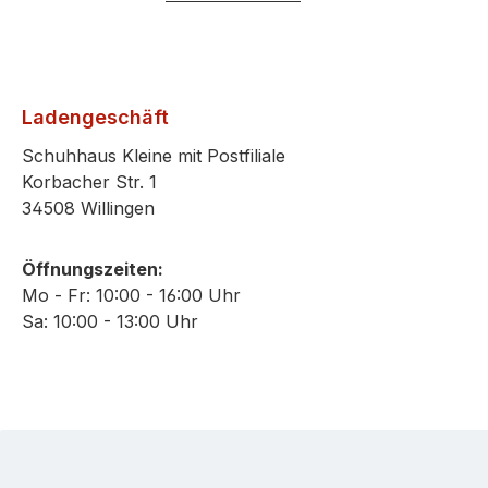
Ladengeschäft
Schuhhaus Kleine mit Postfiliale
Korbacher Str. 1
34508 Willingen
Öffnungszeiten:
Mo - Fr: 10:00 - 16:00 Uhr
Sa: 10:00 - 13:00 Uhr