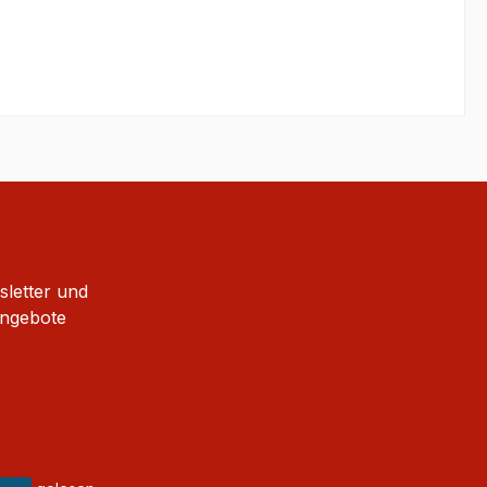
sletter und
Angebote