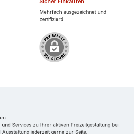
Sicher Einkaufen
Mehrfach ausgezeichnet und
zertifiziert!
ren
 und Services zu Ihrer aktiven Freizeitgestaltung bei.
Ausstattung jederzeit gerne zur Seite.