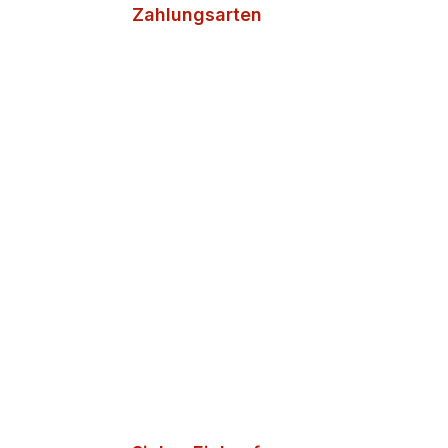
Zahlungsarten