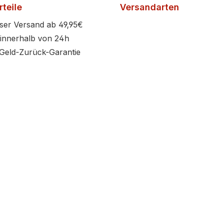
teile
Versandarten
ser Versand ab 49,95€
innerhalb von 24h
Geld-Zurück-Garantie