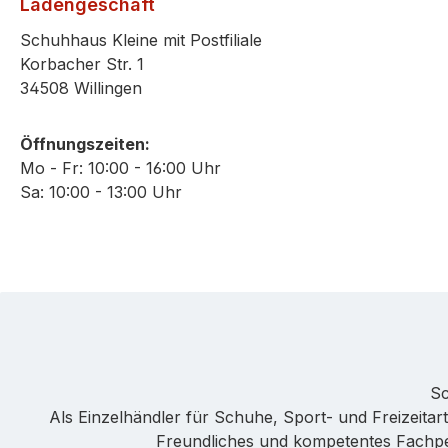
Ladengeschäft
Schuhhaus Kleine mit Postfiliale
Korbacher Str. 1
34508 Willingen
Öffnungszeiten:
Mo - Fr: 10:00 - 16:00 Uhr
Sa: 10:00 - 13:00 Uhr
Sc
Als Einzelhändler für Schuhe, Sport- und Freizeitarti
Freundliches und kompetentes Fachpers