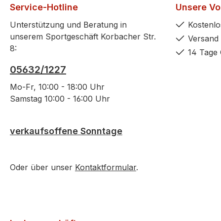
Service-Hotline
Unsere Vor
Unterstützung und Beratung in
Kostenlo
unserem Sportgeschäft Korbacher Str.
Versand 
8:
14 Tage 
05632/1227
Mo-Fr, 10:00 - 18:00 Uhr
Samstag 10:00 - 16:00 Uhr
verkaufsoffene Sonntage
Oder über unser
Kontaktformular
.