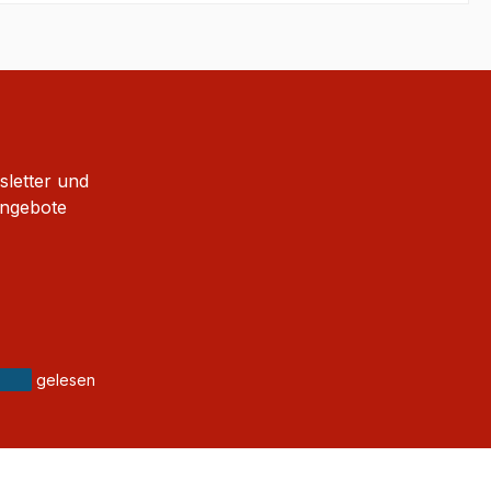
sletter und
Angebote
gelesen