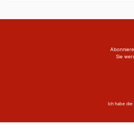
Abonnieren
Sie wer
Ich habe die