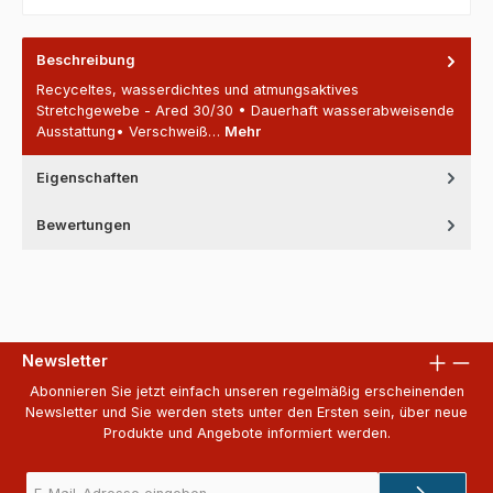
Beschreibung
Recyceltes, wasserdichtes und atmungsaktives
Stretchgewebe - Ared 30/30 • Dauerhaft wasserabweisende
Ausstattung• Verschweiß…
Mehr
Eigenschaften
Bewertungen
Newsletter
Abonnieren Sie jetzt einfach unseren regelmäßig erscheinenden
Newsletter und Sie werden stets unter den Ersten sein, über neue
Produkte und Angebote informiert werden.
E-