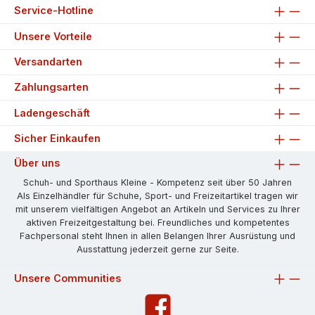
Service-Hotline
Unsere Vorteile
Versandarten
Zahlungsarten
Ladengeschäft
Sicher Einkaufen
Über uns
Schuh- und Sporthaus Kleine - Kompetenz seit über 50 Jahren
Als Einzelhändler für Schuhe, Sport- und Freizeitartikel tragen wir
mit unserem vielfältigen Angebot an Artikeln und Services zu Ihrer
aktiven Freizeitgestaltung bei. Freundliches und kompetentes
Fachpersonal steht Ihnen in allen Belangen Ihrer Ausrüstung und
Ausstattung jederzeit gerne zur Seite.
Unsere Communities