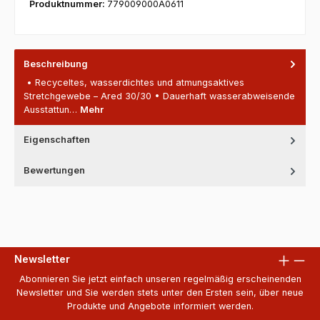
Produktnummer:
779009000A0611
Beschreibung
• Recyceltes, wasserdichtes und atmungsaktives
Stretchgewebe – Ared 30/30 • Dauerhaft wasserabweisende
Ausstattun…
Mehr
Eigenschaften
Bewertungen
Newsletter
Abonnieren Sie jetzt einfach unseren regelmäßig erscheinenden
Newsletter und Sie werden stets unter den Ersten sein, über neue
Produkte und Angebote informiert werden.