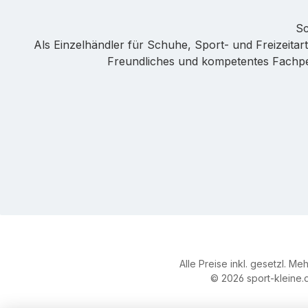
Sc
Als Einzelhändler für Schuhe, Sport- und Freizeitarti
Freundliches und kompetentes Fachpers
Alle Preise inkl. gesetzl. Me
© 2026 sport-kleine.d