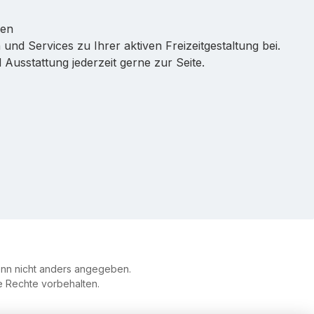
ren
 und Services zu Ihrer aktiven Freizeitgestaltung bei.
Ausstattung jederzeit gerne zur Seite.
n nicht anders angegeben.
le Rechte vorbehalten.