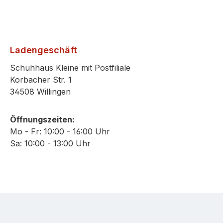
Ladengeschäft
Schuhhaus Kleine mit Postfiliale
Korbacher Str. 1
34508 Willingen
Öffnungszeiten:
Mo - Fr: 10:00 - 16:00 Uhr
Sa: 10:00 - 13:00 Uhr