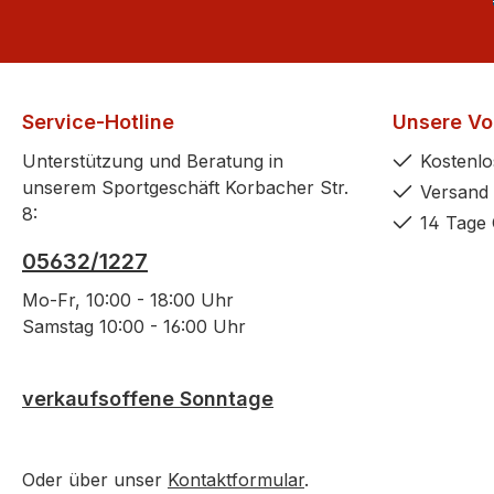
Service-Hotline
Unsere Vor
Unterstützung und Beratung in
Kostenlo
unserem Sportgeschäft Korbacher Str.
Versand 
8:
14 Tage 
05632/1227
Mo-Fr, 10:00 - 18:00 Uhr
Samstag 10:00 - 16:00 Uhr
verkaufsoffene Sonntage
Oder über unser
Kontaktformular
.