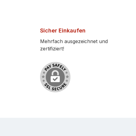
Sicher Einkaufen
Mehrfach ausgezeichnet und
zertifiziert!