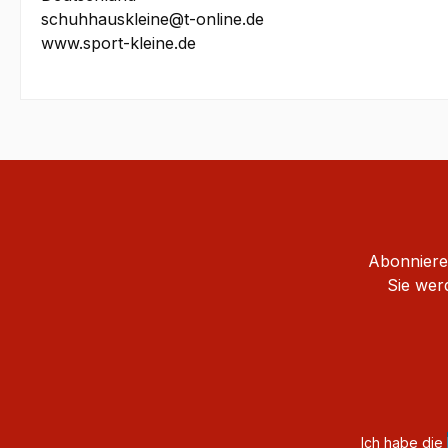
schuhhauskleine@t-online.de
www.sport-kleine.de
Abonnieren
Sie wer
Ich habe die