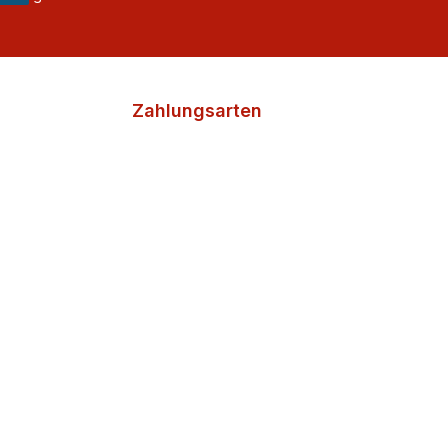
Zahlungsarten