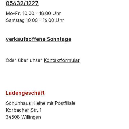
05632/1227
Mo-Fr, 10:00 - 18:00 Uhr
Samstag 10:00 - 16:00 Uhr
verkaufsoffene Sonntage
Oder über unser
Kontaktformular
.
Ladengeschäft
Schuhhaus Kleine mit Postfiliale
Korbacher Str. 1
34508 Willingen