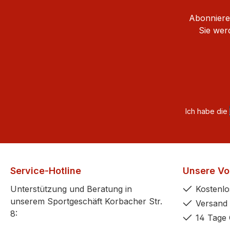
Abonnieren
Sie wer
Ich habe die
Service-Hotline
Unsere Vor
Unterstützung und Beratung in
Kostenlo
unserem Sportgeschäft Korbacher Str.
Versand 
8:
14 Tage 