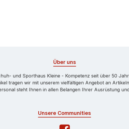
Über uns
huh- und Sporthaus Kleine - Kompetenz seit über 50 Jah
kel tragen wir mit unserem vielfältigen Angebot an Artikeln
onal steht Ihnen in allen Belangen Ihrer Ausrüstung und 
Unsere Communities