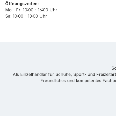
Öffnungszeiten:
Mo - Fr: 10:00 - 16:00 Uhr
Sa: 10:00 - 13:00 Uhr
Sc
Als Einzelhändler für Schuhe, Sport- und Freizeitarti
Freundliches und kompetentes Fachpers