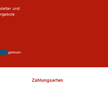
sletter und
Angebote
gelesen
Zahlungsarten