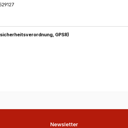
529127
sicherheitsverordnung, GPSR)
Newsletter