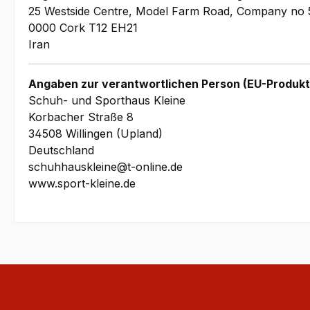
25 Westside Centre, Model Farm Road, Company no 
0000 Cork T12 EH21
Iran
Angaben zur verantwortlichen Person (EU-Produkt
Schuh- und Sporthaus Kleine
Korbacher Straße 8
34508 Willingen (Upland)
Deutschland
schuhhauskleine@t-online.de
www.sport-kleine.de