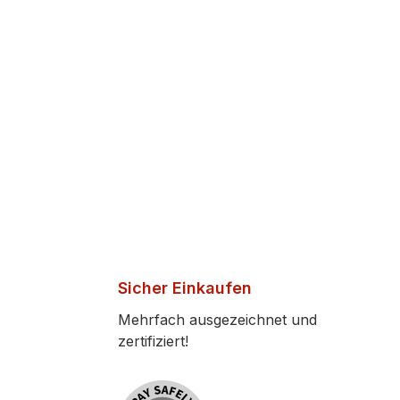
Sicher Einkaufen
Mehrfach ausgezeichnet und
zertifiziert!