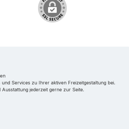
ren
 und Services zu Ihrer aktiven Freizeitgestaltung bei.
Ausstattung jederzeit gerne zur Seite.