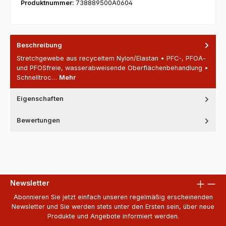
Produktnummer:
738889500A0604
Beschreibung
Stretchgewebe aus recyceltem Nylon/Elastan • PFC-, PFOA-
und PFOSfreie, wasserabweisende Oberflächenbehandlung •
Schnelltroc…
Mehr
Eigenschaften
Bewertungen
Newsletter
Abonnieren Sie jetzt einfach unseren regelmäßig erscheinenden
Newsletter und Sie werden stets unter den Ersten sein, über neue
Produkte und Angebote informiert werden.