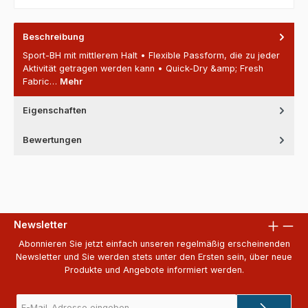
Beschreibung
Sport-BH mit mittlerem Halt • Flexible Passform, die zu jeder
Aktivität getragen werden kann • Quick-Dry &amp; Fresh
Fabric…
Mehr
Eigenschaften
Bewertungen
Newsletter
Abonnieren Sie jetzt einfach unseren regelmäßig erscheinenden
Newsletter und Sie werden stets unter den Ersten sein, über neue
Produkte und Angebote informiert werden.
E-