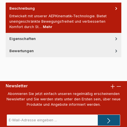
Beschreibung
Entwickelt mit unserer AEPKinematik-Technologie. Bietet
uneingeschränkte Bewegungsfreiheit und verbesserten
Komfort durch St…
Mehr
Eigenschaften
Bewertungen
Newsletter
Abonnieren Sie jetzt einfach unseren regelmäßig erscheinenden
Newsletter und Sie werden stets unter den Ersten sein, über neue
Produkte und Angebote informiert werden.
E-
Mail-