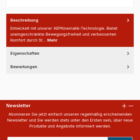
Beschreibung
Entwickelt mit unserer AEPKinematik-Technologie. Bietet
uneingeschränkte Bewegungsfreiheit und verbesserten
Komfort durch St…
Mehr
Eigenschaften
Bewertungen
Newsletter
Abonnieren Sie jetzt einfach unseren regelmäßig erscheinenden
Newsletter und Sie werden stets unter den Ersten sein, über neue
Produkte und Angebote informiert werden.
E-