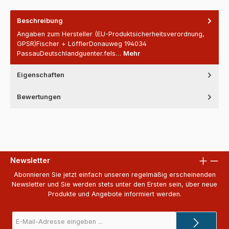
Beschreibung
Angaben zum Hersteller (EU-Produktsicherheitsverordnung,
GPSR)Fischer + LöfflerDonauweg 194034
PassauDeutschlandguenter.fels…
Mehr
Eigenschaften
Bewertungen
Newsletter
Abonnieren Sie jetzt einfach unseren regelmäßig erscheinenden
Newsletter und Sie werden stets unter den Ersten sein, über neue
Produkte und Angebote informiert werden.
E-
Mail-