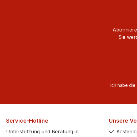
Abonnieren
Sie wer
Ich habe die
Service-Hotline
Unsere Vor
Unterstützung und Beratung in
Kostenlo