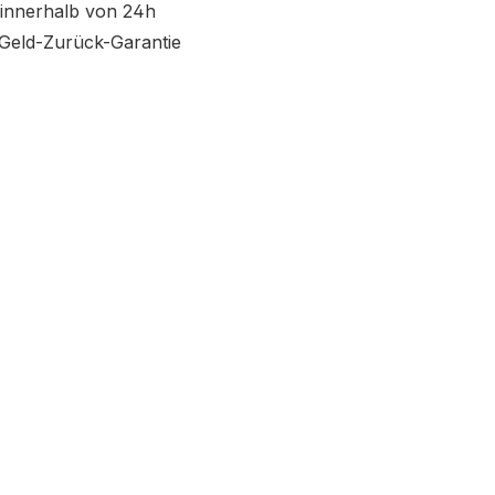
innerhalb von 24h
Geld-Zurück-Garantie