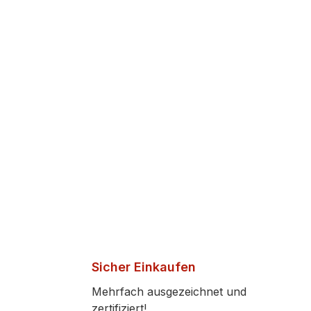
Sicher Einkaufen
Mehrfach ausgezeichnet und
zertifiziert!