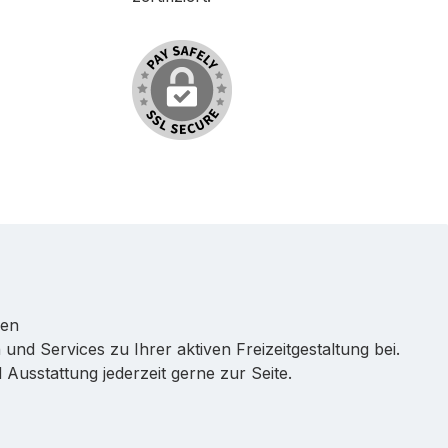
ren
 und Services zu Ihrer aktiven Freizeitgestaltung bei.
Ausstattung jederzeit gerne zur Seite.