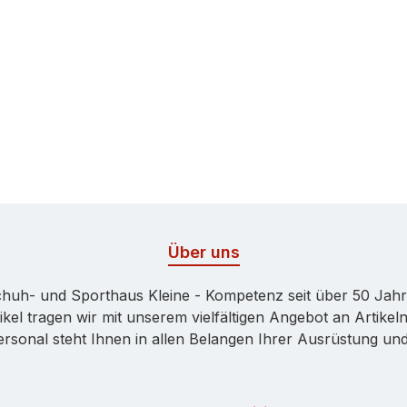
Über uns
huh- und Sporthaus Kleine - Kompetenz seit über 50 Jah
kel tragen wir mit unserem vielfältigen Angebot an Artikeln
onal steht Ihnen in allen Belangen Ihrer Ausrüstung und 