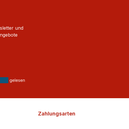
sletter und
Angebote
gelesen
Zahlungsarten