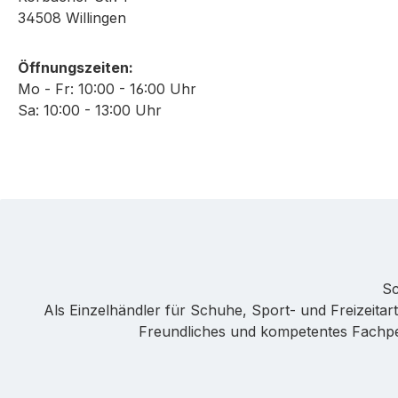
34508 Willingen
Öffnungszeiten:
Mo - Fr: 10:00 - 16:00 Uhr
Sa: 10:00 - 13:00 Uhr
Sc
Als Einzelhändler für Schuhe, Sport- und Freizeitarti
Freundliches und kompetentes Fachpers