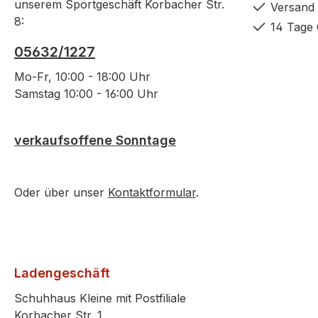
unserem Sportgeschäft Korbacher Str.
Versand 
8:
14 Tage 
05632/1227
Mo-Fr, 10:00 - 18:00 Uhr
Samstag 10:00 - 16:00 Uhr
verkaufsoffene Sonntage
Oder über unser
Kontaktformular
.
Ladengeschäft
Schuhhaus Kleine mit Postfiliale
Korbacher Str. 1