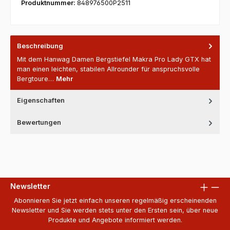
Produktnummer:
848976500P2511
Beschreibung
Mit dem Hanwag Damen Bergstiefel Makra Pro Lady GTX hat
man einen leichten, stabilen Allrounder für anspruchsvolle
Bergtoure…
Mehr
Eigenschaften
Bewertungen
Newsletter
Abonnieren Sie jetzt einfach unseren regelmäßig erscheinenden
Newsletter und Sie werden stets unter den Ersten sein, über neue
Produkte und Angebote informiert werden.