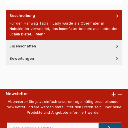
Beschreibung
Für den Hanwag Tatra II Lady wurde als Obermaterial
Nubukleder verwendet, das Innenfutter besteht aus Leder,der
Schuh bietet…
Mehr
Eigenschaften
Bewertungen
Newsletter
Abonnieren Sie jetzt einfach unseren regelmäßig erscheinenden
Newsletter und Sie werden stets unter den Ersten sein, über neue
Produkte und Angebote informiert werden.
E-