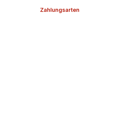
Zahlungsarten