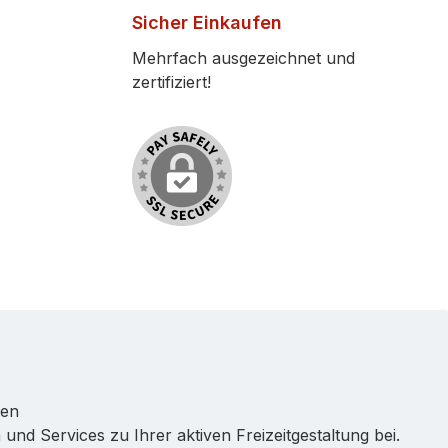
Sicher Einkaufen
Mehrfach ausgezeichnet und
zertifiziert!
ren
 und Services zu Ihrer aktiven Freizeitgestaltung bei.