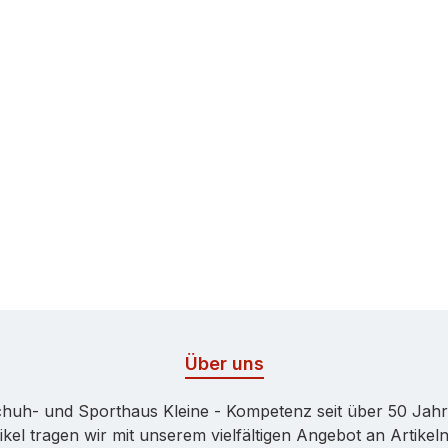
Über uns
huh- und Sporthaus Kleine - Kompetenz seit über 50 Jah
kel tragen wir mit unserem vielfältigen Angebot an Artikeln