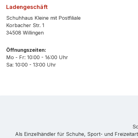
Ladengeschäft
Schuhhaus Kleine mit Postfiliale
Korbacher Str. 1
34508 Willingen
Öffnungszeiten:
Mo - Fr: 10:00 - 16:00 Uhr
Sa: 10:00 - 13:00 Uhr
Sc
Als Einzelhändler für Schuhe, Sport- und Freizeitarti