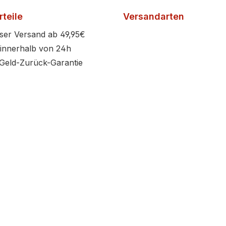
teile
Versandarten
ser Versand ab 49,95€
innerhalb von 24h
Geld-Zurück-Garantie