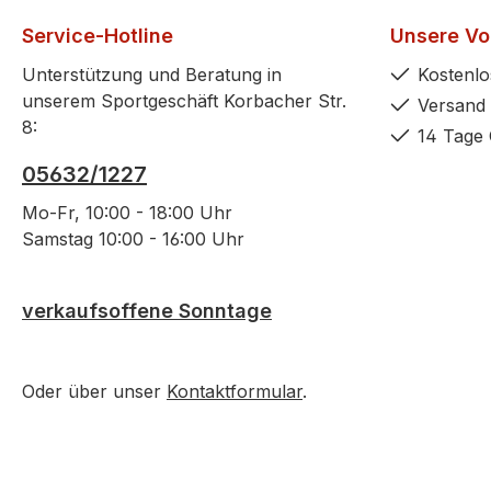
Service-Hotline
Unsere Vor
Unterstützung und Beratung in
Kostenlo
unserem Sportgeschäft Korbacher Str.
Versand 
8:
14 Tage 
05632/1227
Mo-Fr, 10:00 - 18:00 Uhr
Samstag 10:00 - 16:00 Uhr
verkaufsoffene Sonntage
Oder über unser
Kontaktformular
.