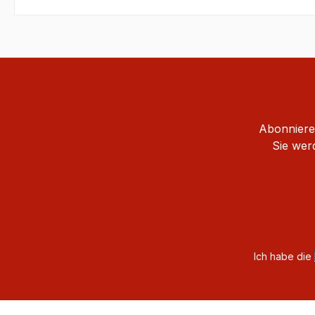
Abonnieren
Sie wer
Ich habe die