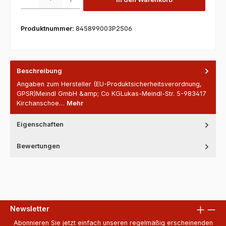
Produktnummer:
845899003P2506
Beschreibung
Angaben zum Hersteller (EU-Produktsicherheitsverordnung,
GPSR)Meindl GmbH &amp; Co KGLukas-Meindl-Str. 5-983417
Kirchanschoe…
Mehr
Eigenschaften
Bewertungen
Newsletter
Abonnieren Sie jetzt einfach unseren regelmäßig erscheinenden