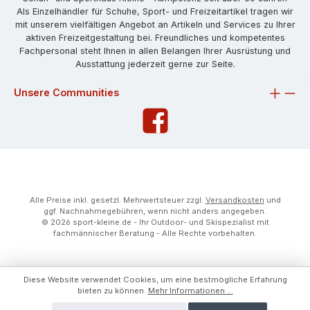
Als Einzelhändler für Schuhe, Sport- und Freizeitartikel tragen wir
mit unserem vielfältigen Angebot an Artikeln und Services zu Ihrer
aktiven Freizeitgestaltung bei. Freundliches und kompetentes
Fachpersonal steht Ihnen in allen Belangen Ihrer Ausrüstung und
Ausstattung jederzeit gerne zur Seite.
Unsere Communities
Alle Preise inkl. gesetzl. Mehrwertsteuer zzgl.
Versandkosten
und
ggf. Nachnahmegebühren, wenn nicht anders angegeben.
© 2026 sport-kleine.de - Ihr Outdoor- und Skispezialist mit
fachmännischer Beratung - Alle Rechte vorbehalten.
Diese Website verwendet Cookies, um eine bestmögliche Erfahrung
bieten zu können.
Mehr Informationen ...