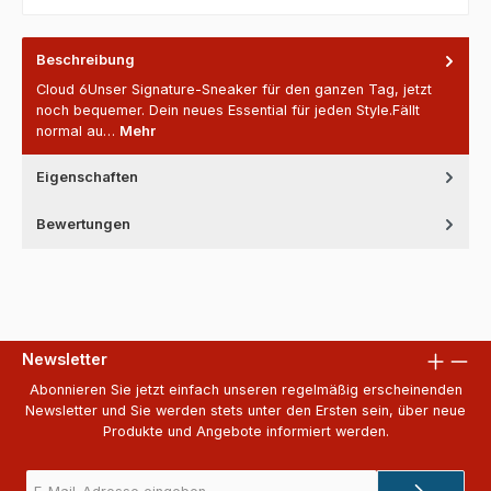
Beschreibung
Cloud 6Unser Signature-Sneaker für den ganzen Tag, jetzt
noch bequemer. Dein neues Essential für jeden Style.Fällt
normal au…
Mehr
Eigenschaften
Bewertungen
Newsletter
Abonnieren Sie jetzt einfach unseren regelmäßig erscheinenden
Newsletter und Sie werden stets unter den Ersten sein, über neue
Produkte und Angebote informiert werden.
E-