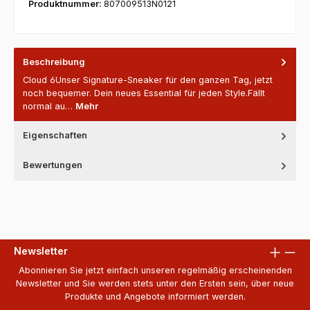
Produktnummer:
807009513N0121
Beschreibung
Cloud 6Unser Signature-Sneaker für den ganzen Tag, jetzt
noch bequemer. Dein neues Essential für jeden Style.Fällt
normal au…
Mehr
Eigenschaften
Bewertungen
Newsletter
Abonnieren Sie jetzt einfach unseren regelmäßig erscheinenden
Newsletter und Sie werden stets unter den Ersten sein, über neue
Produkte und Angebote informiert werden.