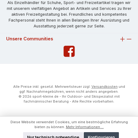
Als Einzelhändler für Schuhe, Sport- und Freizeitartikel tragen wir
mit unserem vielfältigen Angebot an Artikeln und Services zu Ihrer
aktiven Freizeitgestaltung bei. Freundliches und kompetentes
Fachpersonal steht Ihnen in allen Belangen Ihrer Ausrüstung und
Ausstattung jederzeit gerne zur Seite.
Unsere Communities
Alle Preise inkl. gesetzl. Mehrwertsteuer zzgl.
Versandkosten
und
ggf. Nachnahmegebühren, wenn nicht anders angegeben.
© 2026 sport-kleine.de - Ihr Outdoor- und Skispezialist mit
fachmännischer Beratung - Alle Rechte vorbehalten.
Diese Website verwendet Cookies, um eine bestmögliche Erfahrung
bieten zu können.
Mehr Informationen ...
Nur technisch notwendige
Konfigurieren