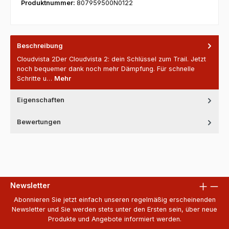
Produktnummer:
807959500N0122
Beschreibung
Cloudvista 2Der Cloudvista 2: dein Schlüssel zum Trail. Jetzt
noch bequemer dank noch mehr Dämpfung. Für schnelle
Schritte u…
Mehr
Eigenschaften
Bewertungen
Newsletter
Abonnieren Sie jetzt einfach unseren regelmäßig erscheinenden
Newsletter und Sie werden stets unter den Ersten sein, über neue
Produkte und Angebote informiert werden.