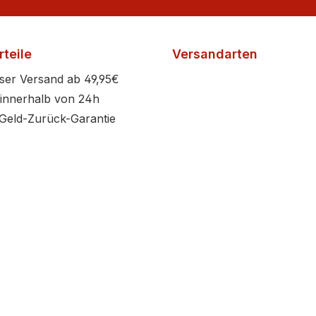
teile
Versandarten
ser Versand ab 49,95€
innerhalb von 24h
Geld-Zurück-Garantie