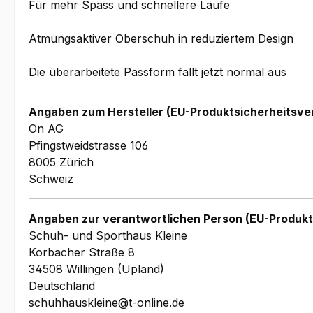
Für mehr Spass und schnellere Läufe
Atmungsaktiver Oberschuh in reduziertem Design
Die überarbeitete Passform fällt jetzt normal aus
Angaben zum Hersteller (EU-Produktsicherheitsve
On AG
Pfingstweidstrasse 106
8005 Zürich
Schweiz
Angaben zur verantwortlichen Person (EU-Produkt
Schuh- und Sporthaus Kleine
Korbacher Straße 8
34508 Willingen (Upland)
Deutschland
schuhhauskleine@t-online.de