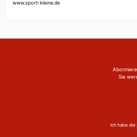
www.sport-kleine.de
Abonnieren
Sie wer
Ich habe die