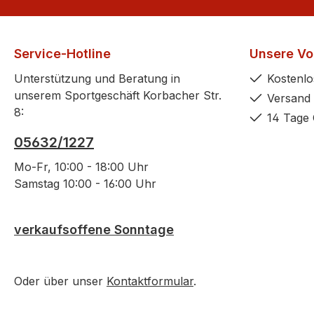
Service-Hotline
Unsere Vor
Unterstützung und Beratung in
Kostenlo
unserem Sportgeschäft Korbacher Str.
Versand 
8:
14 Tage 
05632/1227
Mo-Fr, 10:00 - 18:00 Uhr
Samstag 10:00 - 16:00 Uhr
verkaufsoffene Sonntage
Oder über unser
Kontaktformular
.