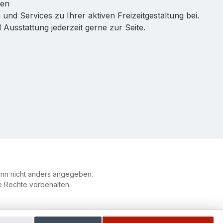
ren
 und Services zu Ihrer aktiven Freizeitgestaltung bei.
Ausstattung jederzeit gerne zur Seite.
n nicht anders angegeben.
le Rechte vorbehalten.