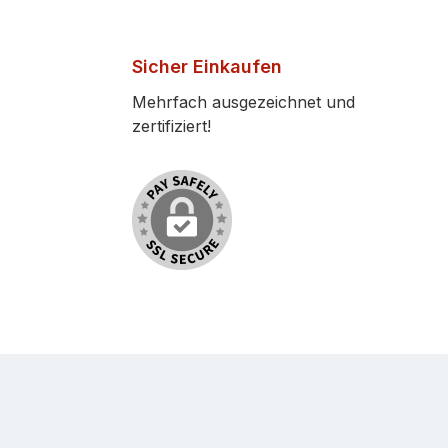
Sicher Einkaufen
Mehrfach ausgezeichnet und
zertifiziert!