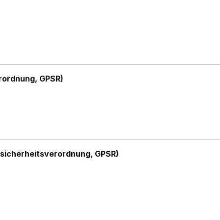
rordnung, GPSR)
sicherheitsverordnung, GPSR)