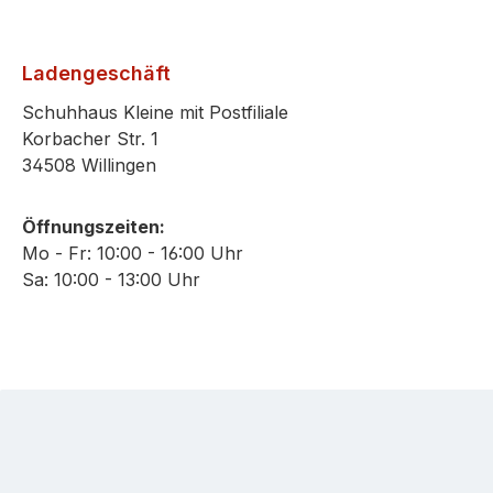
Ladengeschäft
Schuhhaus Kleine mit Postfiliale
Korbacher Str. 1
34508 Willingen
Öffnungszeiten:
Mo - Fr: 10:00 - 16:00 Uhr
Sa: 10:00 - 13:00 Uhr