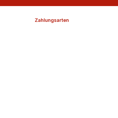
Zahlungsarten