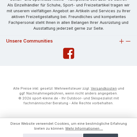
Als Einzelhändler für Schuhe, Sport- und Freizeitartikel tragen wir
mit unserem vielfältigen Angebot an Artikeln und Services zu Ihrer
aktiven Freizeitgestaltung bei. Freundliches und kompetentes
Fachpersonal steht Ihnen in allen Belangen Ihrer Ausrüstung und
Ausstattung jederzeit gerne zur Seite.
Unsere Communities
Alle Preise inkl. gesetzl. Mehrwertsteuer zzgl.
Versandkosten
und
ggf. Nachnahmegebühren, wenn nicht anders angegeben.
© 2026 sport-kleine.de - Ihr Outdoor- und Skispezialist mit
fachmännischer Beratung - Alle Rechte vorbehalten.
Diese Website verwendet Cookies, um eine bestmögliche Erfahrung
bieten zu können.
Mehr Informationen ...