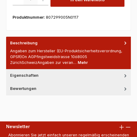
Produktnummer:
807299005N0117
Beschreibung
Angaben zum Hersteller (EU-Produktsicherheitsverordnung,
GPSR)On AGPfingstweidstrasse 1068005
ZürichSchweizAngaben zur veran…
Mehr
Eigenschaften
Bewertungen
Newsletter
Abonnieren Sie jetzt einfach unseren regelmäßig erscheinenden