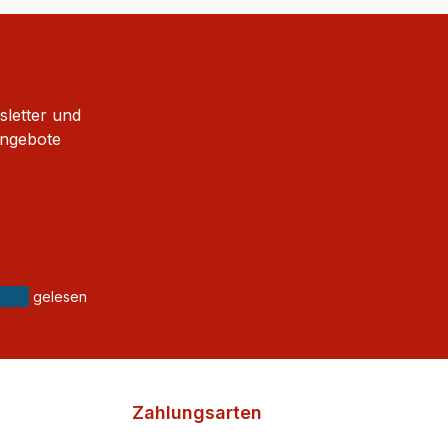
sletter und
Angebote
gelesen
Zahlungsarten