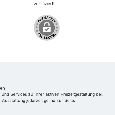
zertifiziert!
ren
 und Services zu Ihrer aktiven Freizeitgestaltung bei.
Ausstattung jederzeit gerne zur Seite.