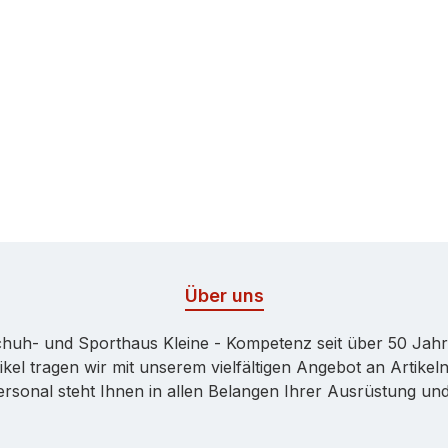
Über uns
huh- und Sporthaus Kleine - Kompetenz seit über 50 Jah
kel tragen wir mit unserem vielfältigen Angebot an Artikeln
onal steht Ihnen in allen Belangen Ihrer Ausrüstung und 