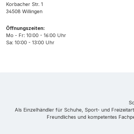
Korbacher Str. 1
34508 Willingen
Öffnungszeiten:
Mo - Fr: 10:00 - 16:00 Uhr
Sa: 10:00 - 13:00 Uhr
Sc
Als Einzelhändler für Schuhe, Sport- und Freizeitarti
Freundliches und kompetentes Fachpers