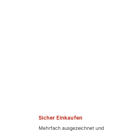
Sicher Einkaufen
Mehrfach ausgezeichnet und