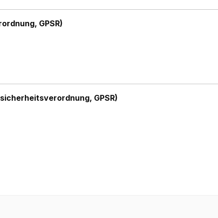
rordnung, GPSR)
sicherheitsverordnung, GPSR)