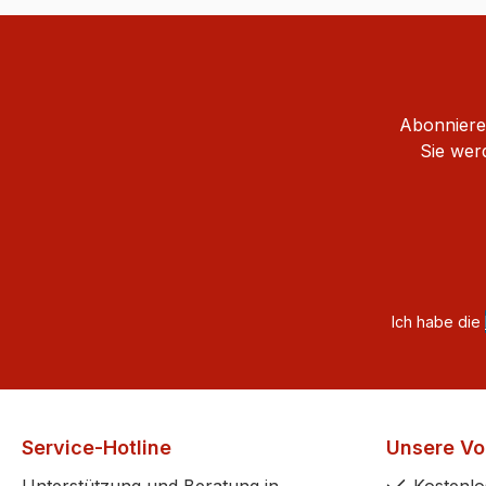
Abonnieren
Sie wer
Ich habe die
Service-Hotline
Unsere Vor