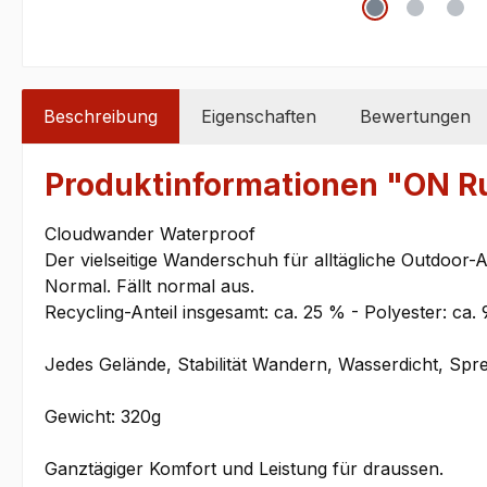
Beschreibung
Eigenschaften
Bewertungen
Produktinformationen "ON
Cloudwander Waterproof
Der vielseitige Wanderschuh für alltägliche Outdoor-
Normal. Fällt normal aus.
Recycling-Anteil insgesamt: ca. 25 % - Polyester: ca. 
Jedes Gelände, Stabilität Wandern, Wasserdicht, S
Gewicht: 320g
Ganztägiger Komfort und Leistung für draussen.