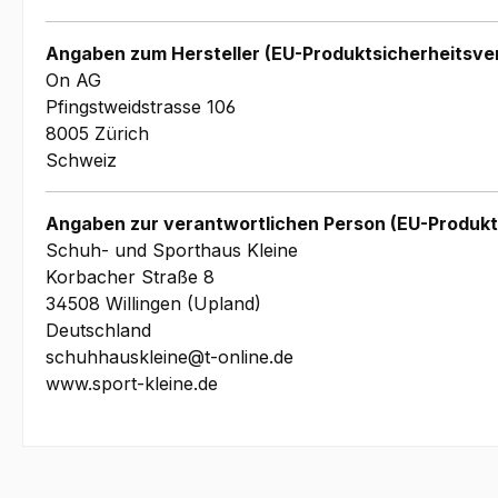
Angaben zum Hersteller (EU-Produktsicherheitsve
On AG
Pfingstweidstrasse 106
8005 Zürich
Schweiz
Angaben zur verantwortlichen Person (EU-Produkt
Schuh- und Sporthaus Kleine
Korbacher Straße 8
34508 Willingen (Upland)
Deutschland
schuhhauskleine@t-online.de
www.sport-kleine.de