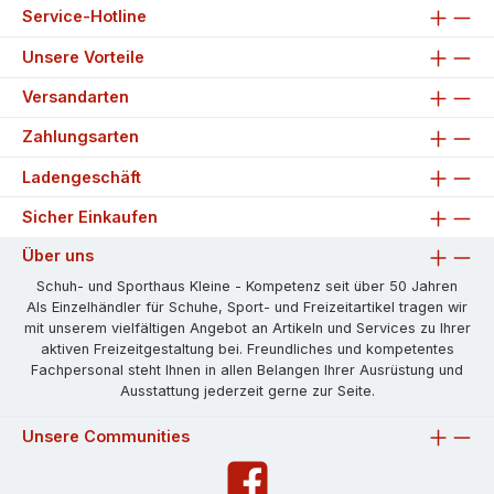
Service-Hotline
Unsere Vorteile
Versandarten
Zahlungsarten
Ladengeschäft
Sicher Einkaufen
Über uns
Schuh- und Sporthaus Kleine - Kompetenz seit über 50 Jahren
Als Einzelhändler für Schuhe, Sport- und Freizeitartikel tragen wir
mit unserem vielfältigen Angebot an Artikeln und Services zu Ihrer
aktiven Freizeitgestaltung bei. Freundliches und kompetentes
Fachpersonal steht Ihnen in allen Belangen Ihrer Ausrüstung und
Ausstattung jederzeit gerne zur Seite.
Unsere Communities