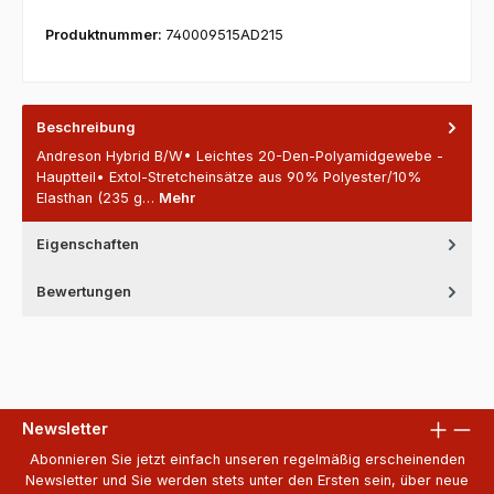
Produktnummer:
740009515AD215
Beschreibung
Andreson Hybrid B/W• Leichtes 20-Den-Polyamidgewebe -
Hauptteil• Extol-Stretcheinsätze aus 90% Polyester/10%
Elasthan (235 g…
Mehr
Eigenschaften
Bewertungen
Newsletter
Abonnieren Sie jetzt einfach unseren regelmäßig erscheinenden
Newsletter und Sie werden stets unter den Ersten sein, über neue