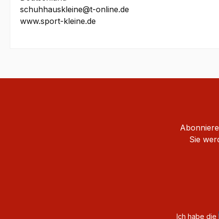
schuhhauskleine@t-online.de
www.sport-kleine.de
Abonnieren
Sie wer
Ich habe die