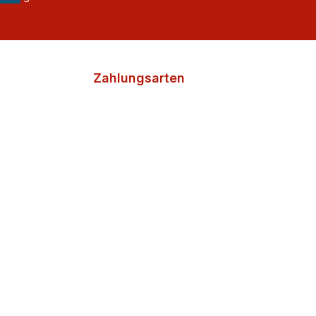
Zahlungsarten