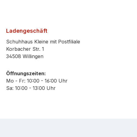
Ladengeschäft
Schuhhaus Kleine mit Postfiliale
Korbacher Str. 1
34508 Willingen
Öffnungszeiten:
Mo - Fr: 10:00 - 16:00 Uhr
Sa: 10:00 - 13:00 Uhr