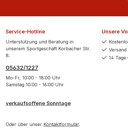
Service-Hotline
Unsere Vor
Unterstützung und Beratung in
Kostenlo
unserem Sportgeschäft Korbacher Str.
Versand 
8:
14 Tage 
05632/1227
Mo-Fr, 10:00 - 18:00 Uhr
Samstag 10:00 - 16:00 Uhr
verkaufsoffene Sonntage
Oder über unser
Kontaktformular
.