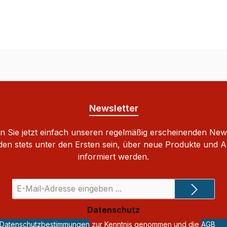
Newsletter
 Sie jetzt einfach unseren regelmäßig erscheinenden New
den stets unter den Ersten sein, über neue Produkte und 
informiert werden.
E-
Mail-
Adresse
Datenschutz
*
Datenschutzbestimmungen
zur Kenntnis genommen und die
AGB