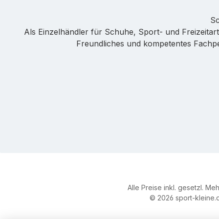
Sc
Als Einzelhändler für Schuhe, Sport- und Freizeitarti
Freundliches und kompetentes Fachpers
Alle Preise inkl. gesetzl. Me
© 2026 sport-kleine.d