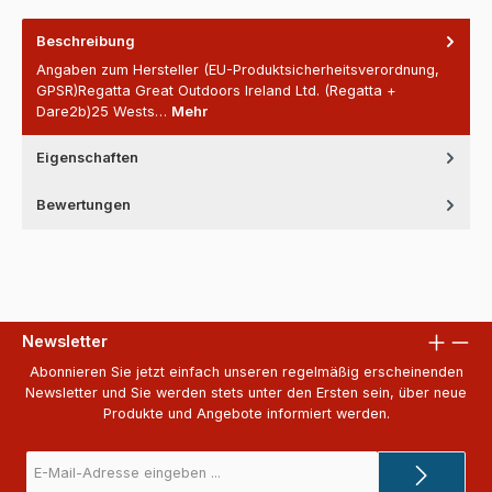
Beschreibung
Angaben zum Hersteller (EU-Produktsicherheitsverordnung,
GPSR)Regatta Great Outdoors Ireland Ltd. (Regatta +
Dare2b)25 Wests…
Mehr
Eigenschaften
Bewertungen
Newsletter
Abonnieren Sie jetzt einfach unseren regelmäßig erscheinenden
Newsletter und Sie werden stets unter den Ersten sein, über neue
Produkte und Angebote informiert werden.
E-
Mail-