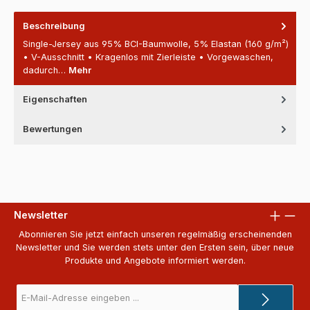
Beschreibung
Single-Jersey aus 95% BCI-Baumwolle, 5% Elastan (160 g/m²)
• V-Ausschnitt • Kragenlos mit Zierleiste • Vorgewaschen,
dadurch…
Mehr
Eigenschaften
Bewertungen
Newsletter
Abonnieren Sie jetzt einfach unseren regelmäßig erscheinenden
Newsletter und Sie werden stets unter den Ersten sein, über neue
Produkte und Angebote informiert werden.
E-
Mail-