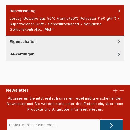
Beschreibung
Jersey-Gewebe aus 50% Merino/50% Polyester (160 g/m²) •
Superweicher Griff • Schnelltrocknend • Natürliche
Geruchskontrolle…
Mehr
Eigenschaften
Bewertungen
Newsletter
Abonnieren Sie jetzt einfach unseren regelmäßig erscheinenden
Newsletter und Sie werden stets unter den Ersten sein, über neue
Produkte und Angebote informiert werden.
E-
Mail-