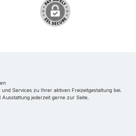
ren
 und Services zu Ihrer aktiven Freizeitgestaltung bei.
Ausstattung jederzeit gerne zur Seite.