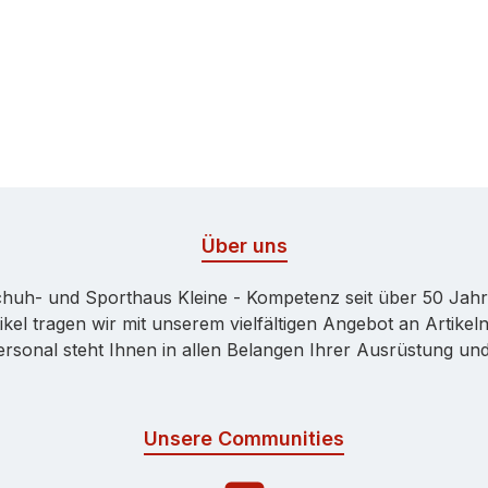
Über uns
huh- und Sporthaus Kleine - Kompetenz seit über 50 Jah
kel tragen wir mit unserem vielfältigen Angebot an Artikeln
onal steht Ihnen in allen Belangen Ihrer Ausrüstung und 
Unsere Communities