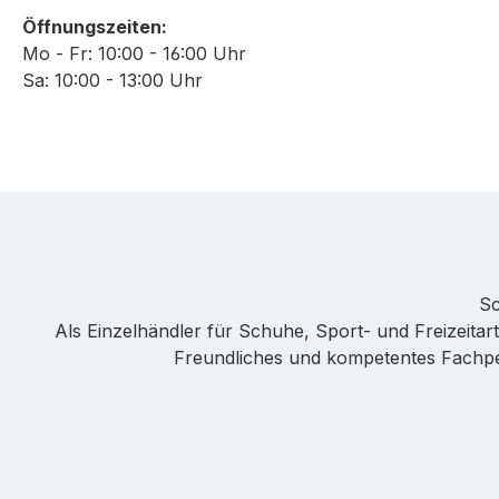
Öffnungszeiten:
Mo - Fr: 10:00 - 16:00 Uhr
Sa: 10:00 - 13:00 Uhr
Sc
Als Einzelhändler für Schuhe, Sport- und Freizeitarti
Freundliches und kompetentes Fachpers