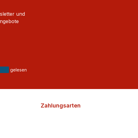
sletter und
Angebote
gelesen
Zahlungsarten