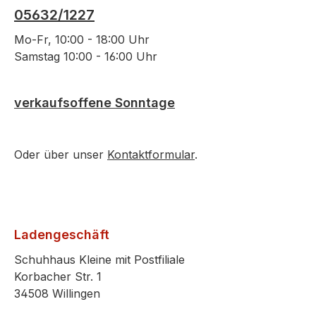
05632/1227
Mo-Fr, 10:00 - 18:00 Uhr
Samstag 10:00 - 16:00 Uhr
verkaufsoffene Sonntage
Oder über unser
Kontaktformular
.
Ladengeschäft
Schuhhaus Kleine mit Postfiliale
Korbacher Str. 1
34508 Willingen