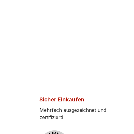
Sicher Einkaufen
Mehrfach ausgezeichnet und
zertifiziert!