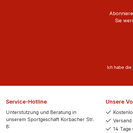
Abonnieren
Sie wer
Ich habe die
Service-Hotline
Unsere Vor
Unterstützung und Beratung in
Kostenlo
unserem Sportgeschäft Korbacher Str.
Versand 
8:
14 Tage 