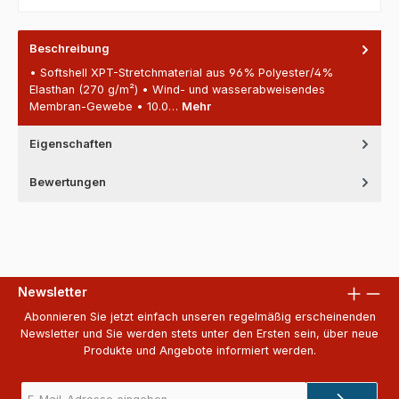
Beschreibung
• Softshell XPT-Stretchmaterial aus 96% Polyester/4%
Elasthan (270 g/m²) • Wind- und wasserabweisendes
Membran-Gewebe • 10.0…
Mehr
Eigenschaften
Bewertungen
Newsletter
Abonnieren Sie jetzt einfach unseren regelmäßig erscheinenden
Newsletter und Sie werden stets unter den Ersten sein, über neue
Produkte und Angebote informiert werden.
E-