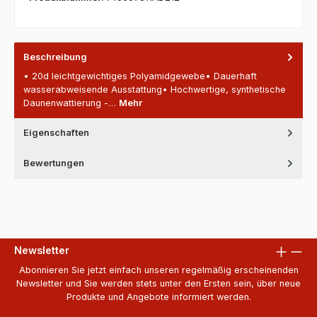
Beschreibung
• 20d leichtgewichtiges Polyamidgewebe• Dauerhaft
wasserabweisende Ausstattung• Hochwertige, synthetische
Daunenwattierung -…
Mehr
Eigenschaften
Bewertungen
Newsletter
Abonnieren Sie jetzt einfach unseren regelmäßig erscheinenden
Newsletter und Sie werden stets unter den Ersten sein, über neue
Produkte und Angebote informiert werden.