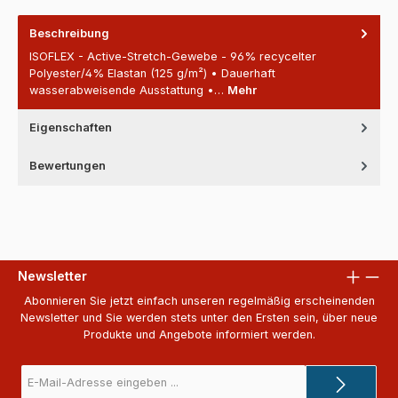
Beschreibung
ISOFLEX - Active-Stretch-Gewebe - 96% recycelter
Polyester/4% Elastan (125 g/m²) • Dauerhaft
wasserabweisende Ausstattung •…
Mehr
Eigenschaften
Bewertungen
Newsletter
Abonnieren Sie jetzt einfach unseren regelmäßig erscheinenden
Newsletter und Sie werden stets unter den Ersten sein, über neue
Produkte und Angebote informiert werden.
E-
Mail-