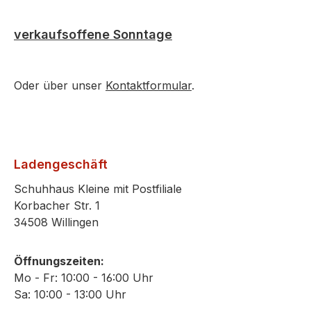
verkaufsoffene Sonntage
Oder über unser
Kontaktformular
.
Ladengeschäft
Schuhhaus Kleine mit Postfiliale
Korbacher Str. 1
34508 Willingen
Öffnungszeiten:
Mo - Fr: 10:00 - 16:00 Uhr
Sa: 10:00 - 13:00 Uhr