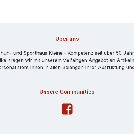
Über uns
huh- und Sporthaus Kleine - Kompetenz seit über 50 Jah
kel tragen wir mit unserem vielfältigen Angebot an Artikeln
onal steht Ihnen in allen Belangen Ihrer Ausrüstung und 
Unsere Communities