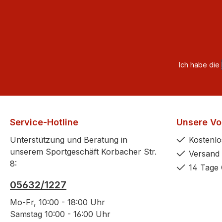
Ich habe die
Service-Hotline
Unsere Vor
Unterstützung und Beratung in
Kostenlo
unserem Sportgeschäft Korbacher Str.
Versand 
8:
14 Tage 
05632/1227
Mo-Fr, 10:00 - 18:00 Uhr
Samstag 10:00 - 16:00 Uhr