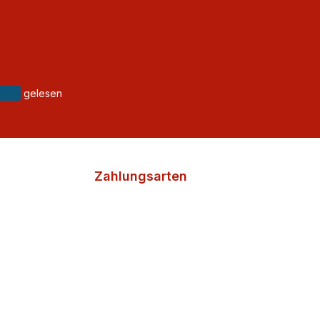
gelesen
Zahlungsarten