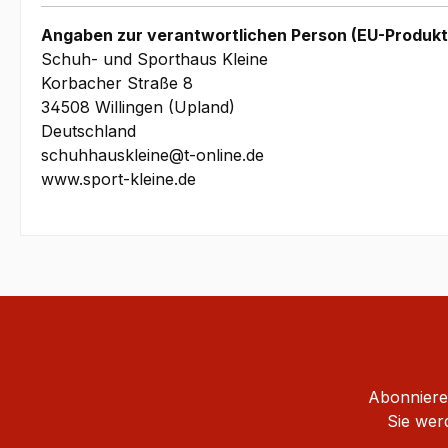
Angaben zur verantwortlichen Person (EU-Produkt
Schuh- und Sporthaus Kleine
Korbacher Straße 8
34508 Willingen (Upland)
Deutschland
schuhhauskleine@t-online.de
www.sport-kleine.de
Abonnieren
Sie wer