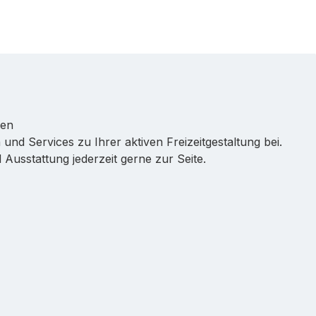
ren
 und Services zu Ihrer aktiven Freizeitgestaltung bei.
Ausstattung jederzeit gerne zur Seite.