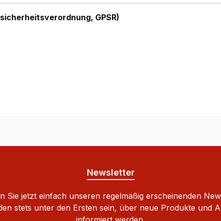
sicherheitsverordnung, GPSR)
Newsletter
 Sie jetzt einfach unseren regelmäßig erscheinenden New
den stets unter den Ersten sein, über neue Produkte und 
informiert werden.