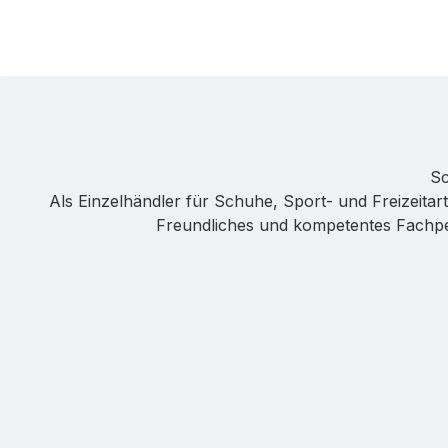
Sc
Als Einzelhändler für Schuhe, Sport- und Freizeitarti
Freundliches und kompetentes Fachpers