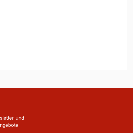
sletter und
Angebote