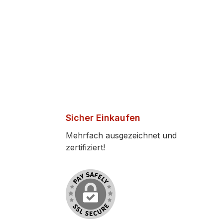
Sicher Einkaufen
Mehrfach ausgezeichnet und
zertifiziert!