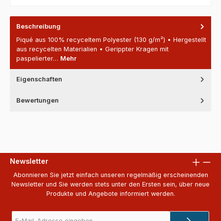
Beschreibung
Piqué aus 100% recyceltem Polyester (130 g/m²) • Hergestellt
aus recycelten Materialien • Gerippter Kragen mit
paspelierter…
Mehr
Eigenschaften
Bewertungen
Newsletter
Abonnieren Sie jetzt einfach unseren regelmäßig erscheinenden
Newsletter und Sie werden stets unter den Ersten sein, über neue
Produkte und Angebote informiert werden.
E-