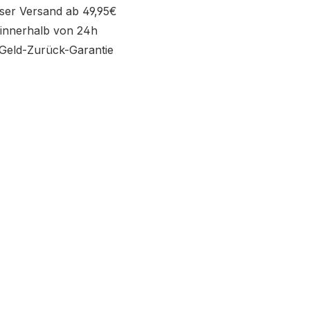
ser Versand ab 49,95€
innerhalb von 24h
Geld-Zurück-Garantie