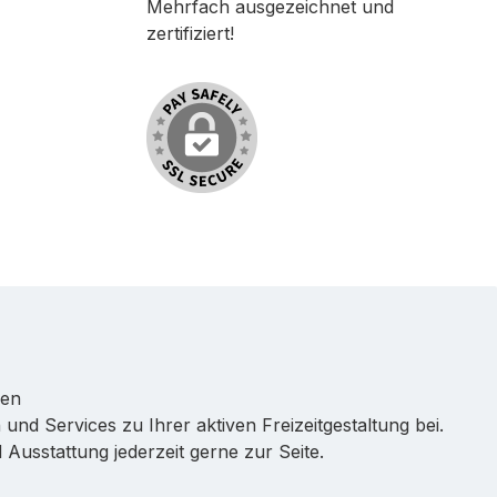
Mehrfach ausgezeichnet und
zertifiziert!
ren
 und Services zu Ihrer aktiven Freizeitgestaltung bei.
Ausstattung jederzeit gerne zur Seite.