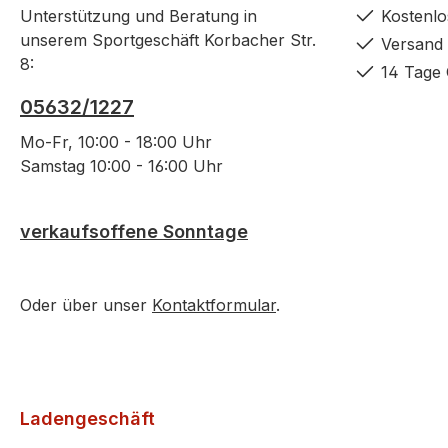
Unterstützung und Beratung in
Kostenlo
unserem Sportgeschäft Korbacher Str.
Versand 
8:
14 Tage 
05632/1227
Mo-Fr, 10:00 - 18:00 Uhr
Samstag 10:00 - 16:00 Uhr
verkaufsoffene Sonntage
Oder über unser
Kontaktformular
.
Ladengeschäft