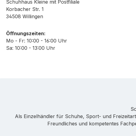
Schuhhaus Kleine mit Postfiliale
Korbacher Str. 1
34508 Willingen
Öffnungszeiten:
Mo - Fr: 10:00 - 16:00 Uhr
Sa: 10:00 - 13:00 Uhr
Sc
Als Einzelhändler für Schuhe, Sport- und Freizeitarti
Freundliches und kompetentes Fachpers