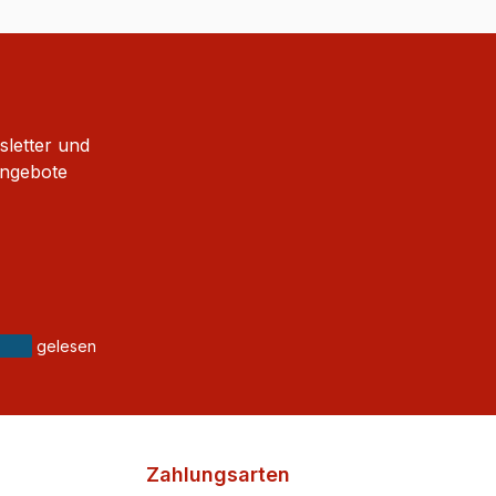
sletter und
Angebote
gelesen
Zahlungsarten