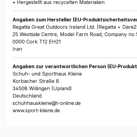
• Hergestellt aus recycelten Materialien
Angaben zum Hersteller (EU-Produktsicherheitsve
Regatta Great Outdoors Ireland Ltd. (Regatta + Dare2
25 Westside Centre, Model Farm Road, Company no 
0000 Cork T12 EH21
Iran
Angaben zur verantwortlichen Person (EU-Produkt
Schuh- und Sporthaus Kleine
Korbacher Straße 8
34508 Willingen (Upland)
Deutschland
schuhhauskleine@t-online.de
www.sport-kleine.de