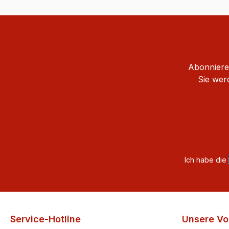
Abonnieren
Sie wer
Ich habe die
Service-Hotline
Unsere Vor