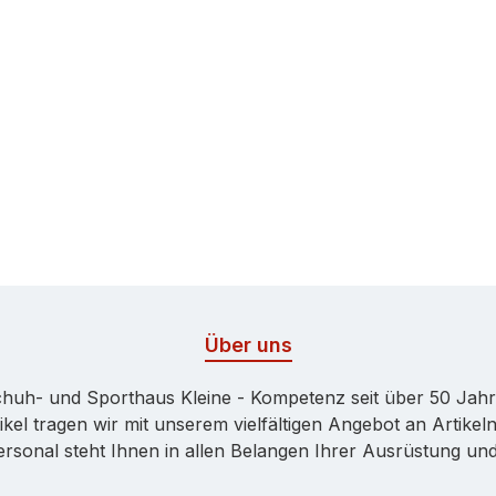
Über uns
huh- und Sporthaus Kleine - Kompetenz seit über 50 Jah
kel tragen wir mit unserem vielfältigen Angebot an Artikeln
onal steht Ihnen in allen Belangen Ihrer Ausrüstung und 