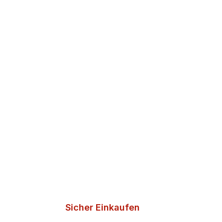
Sicher Einkaufen