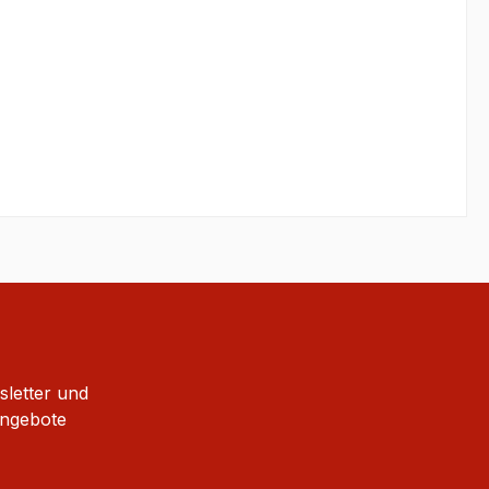
sletter und
Angebote