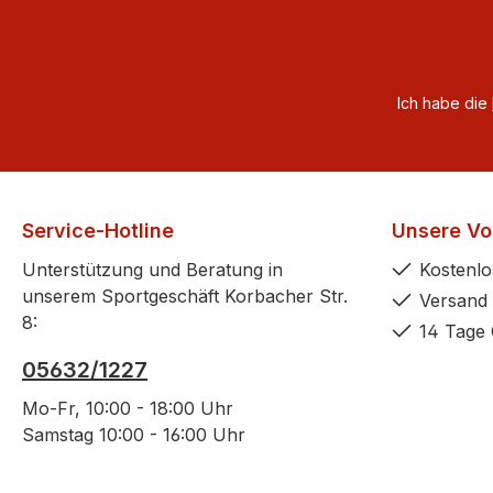
Ich habe die
Service-Hotline
Unsere Vor
Unterstützung und Beratung in
Kostenlo
unserem Sportgeschäft Korbacher Str.
Versand 
8:
14 Tage 
05632/1227
Mo-Fr, 10:00 - 18:00 Uhr
Samstag 10:00 - 16:00 Uhr