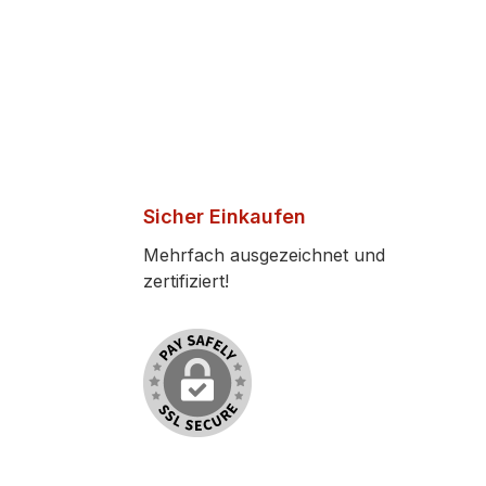
Sicher Einkaufen
Mehrfach ausgezeichnet und
zertifiziert!