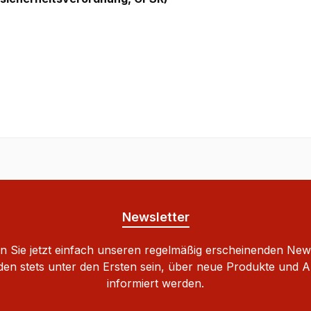
Newsletter
 Sie jetzt einfach unseren regelmäßig erscheinenden New
den stets unter den Ersten sein, über neue Produkte und 
informiert werden.