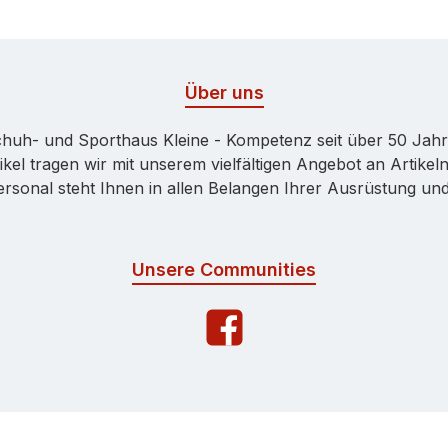
Über uns
huh- und Sporthaus Kleine - Kompetenz seit über 50 Jah
kel tragen wir mit unserem vielfältigen Angebot an Artikeln
onal steht Ihnen in allen Belangen Ihrer Ausrüstung und 
Unsere Communities