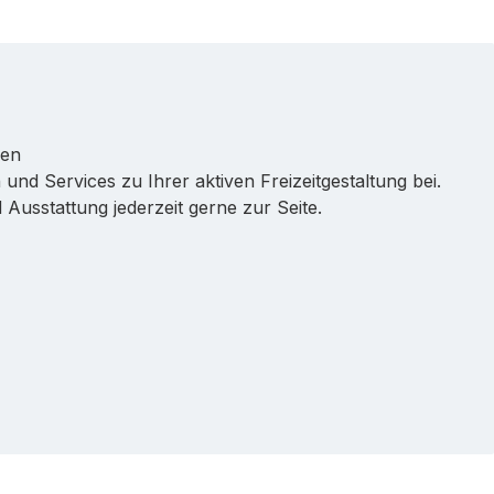
ren
 und Services zu Ihrer aktiven Freizeitgestaltung bei.
Ausstattung jederzeit gerne zur Seite.