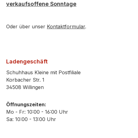
verkaufsoffene Sonntage
Oder über unser
Kontaktformular
.
Ladengeschäft
Schuhhaus Kleine mit Postfiliale
Korbacher Str. 1
34508 Willingen
Öffnungszeiten:
Mo - Fr: 10:00 - 16:00 Uhr
Sa: 10:00 - 13:00 Uhr