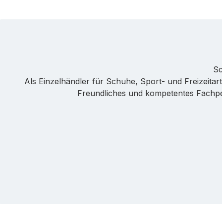
Sc
Als Einzelhändler für Schuhe, Sport- und Freizeitarti
Freundliches und kompetentes Fachpers