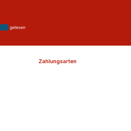
gelesen
Zahlungsarten